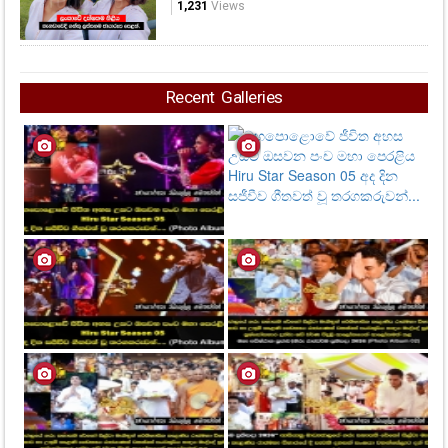
1,231
Views
Recent Galleries