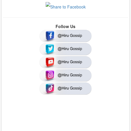
Follow Us