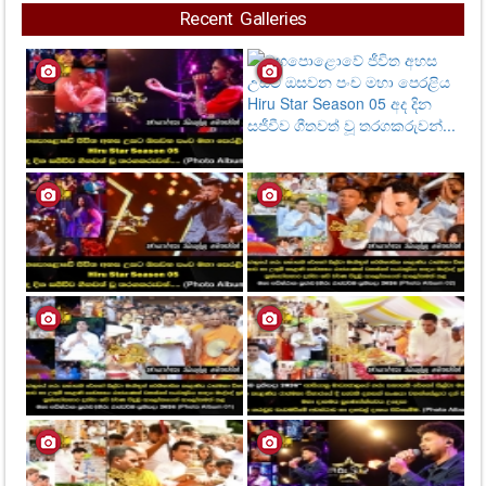
Recent Galleries