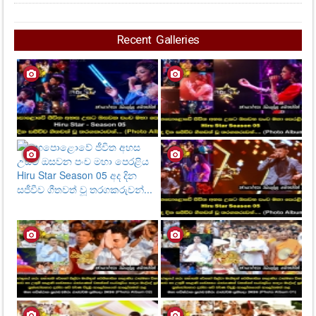
Recent Galleries