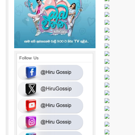
Follow Us