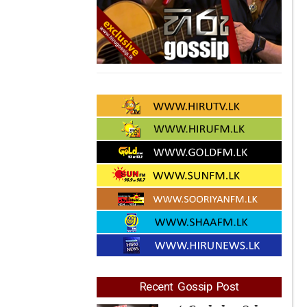
Recent Gossip Post