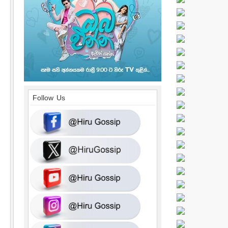
Follow Us