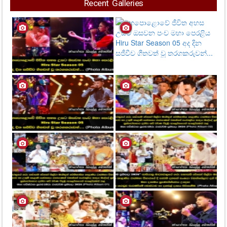
Recent Galleries