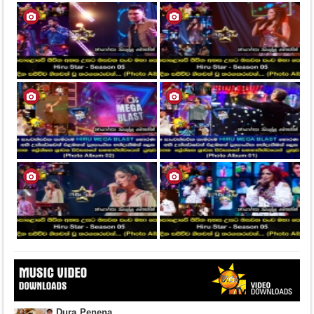
Dura Penena