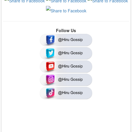
Follow Us