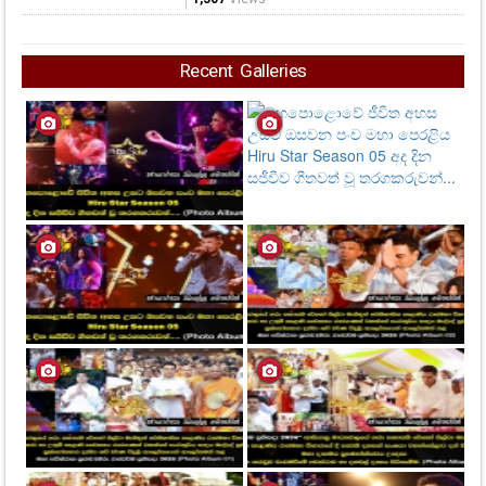
Recent Galleries