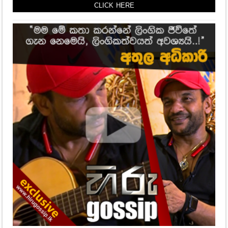
CLICK HERE