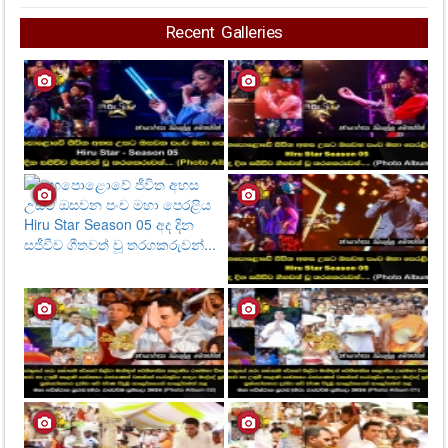
Recent Galleries