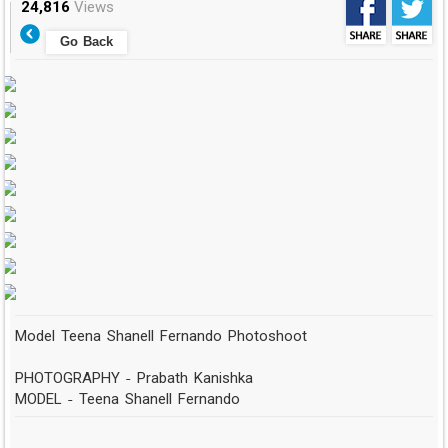
24,816
Views
Go Back
Model Teena Shanell Fernando Photoshoot
PHOTOGRAPHY - Prabath Kanishka
MODEL - Teena Shanell Fernando