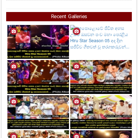
Recent Galleries