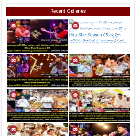
Recent Galleries