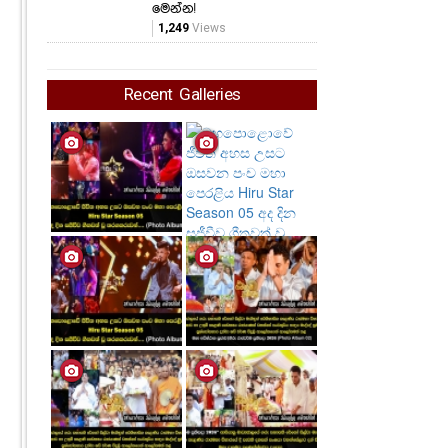
මෙන්න!
1,249
Views
Recent Galleries