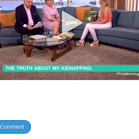
 Comment