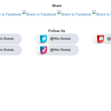
Share
Follow Us