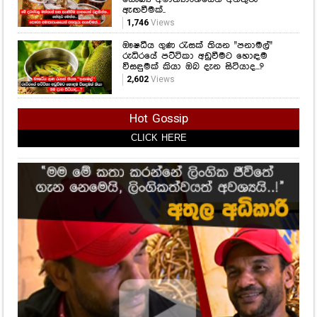
Hot Gossip
CLICK HERE