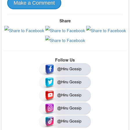
Make a Comment
Share
Follow Us