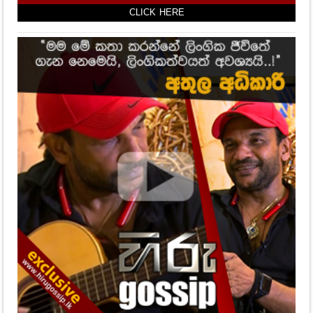
CLICK HERE