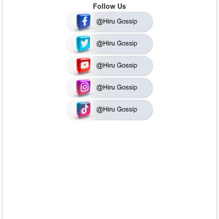
Follow Us