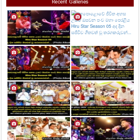
Recent Galleries