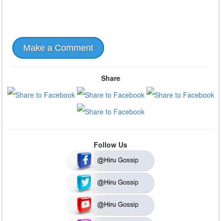
Make a Comment
Share
Follow Us