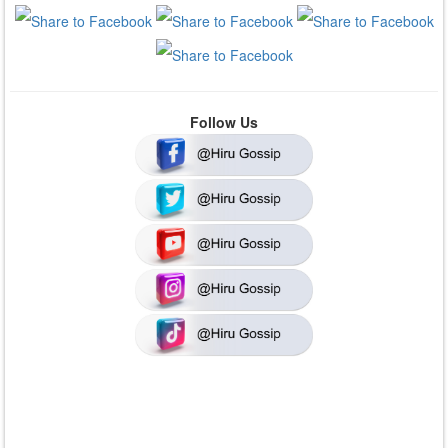
Follow Us