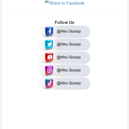
Follow Us