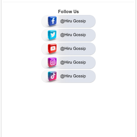
Follow Us