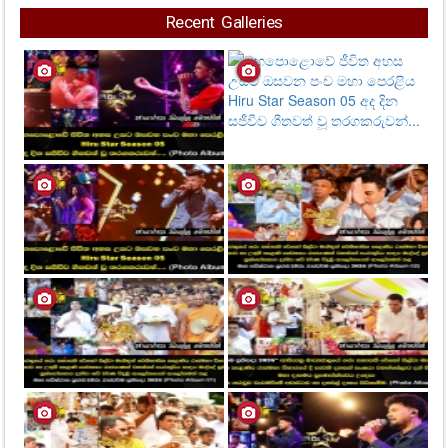
Recent Galleries