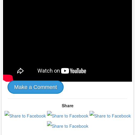
Make a Comment
Share