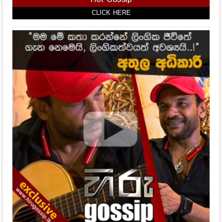
CLICK HERE